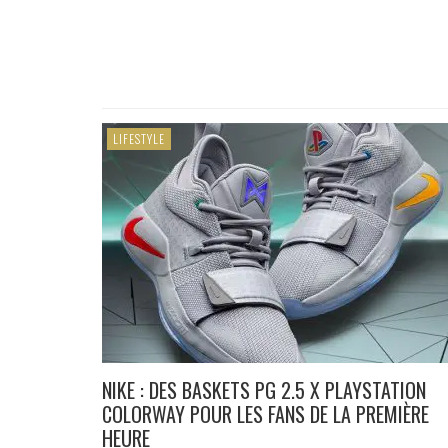
LIFESTYLE
NIKE : DES BASKETS PG 2.5 X PLAYSTATION
COLORWAY POUR LES FANS DE LA PREMIÈRE
HEURE