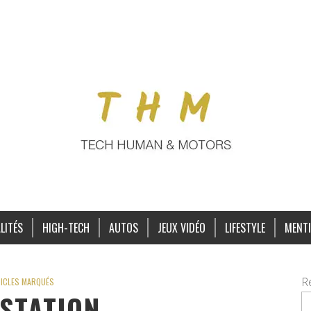
LITÉS
HIGH-TECH
AUTOS
JEUX VIDÉO
LIFESTYLE
MENTI
R
ICLES MARQUÉS
STATION