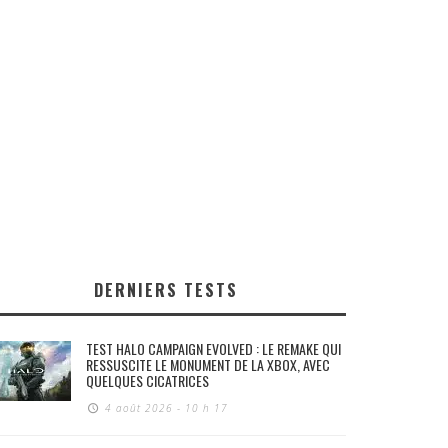
DERNIERS TESTS
TEST HALO CAMPAIGN EVOLVED : LE REMAKE QUI
RESSUSCITE LE MONUMENT DE LA XBOX, AVEC
QUELQUES CICATRICES
4 août 2026 - 10 h 17