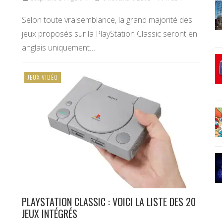
Selon toute vraisemblance, la grand majorité des
jeux proposés sur la PlayStation Classic seront en
anglais uniquement…
JEUX VIDÉO
PLAYSTATION CLASSIC : VOICI LA LISTE DES 20
JEUX INTÉGRÉS