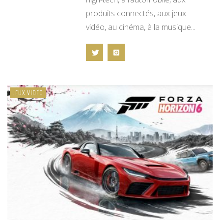
produits connectés, aux jeux
vidéo, au cinéma, à la musique...
JEUX VIDÉO