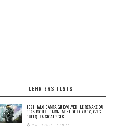
DERNIERS TESTS
TEST HALO CAMPAIGN EVOLVED : LE REMAKE QUI
RESSUSCITE LE MONUMENT DE LA XBOX, AVEC
QUELQUES CICATRICES
4 août 2026 - 10 h 17