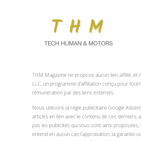
THM Magazine ne propose aucun lien affilié, et
LLC, un programme d’affiliation conçu pour fourn
rémunération par des liens externes.
Nous utilisons la régie publicitaire Google Adsen
articles en lien avec le contenu de ces derniers,
pas les publicités qui vous sont ainsi proposées, 
entend en aucun cas l’approbation, la garantie