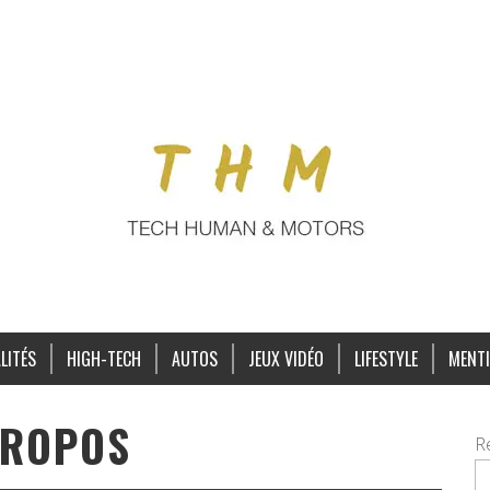
LITÉS
HIGH-TECH
AUTOS
JEUX VIDÉO
LIFESTYLE
MENTI
PROPOS
R