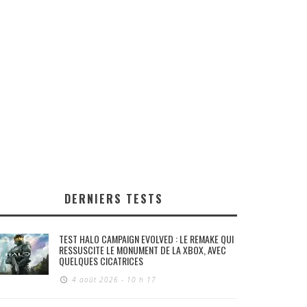
DERNIERS TESTS
TEST HALO CAMPAIGN EVOLVED : LE REMAKE QUI
RESSUSCITE LE MONUMENT DE LA XBOX, AVEC
QUELQUES CICATRICES
4 août 2026 - 10 h 17