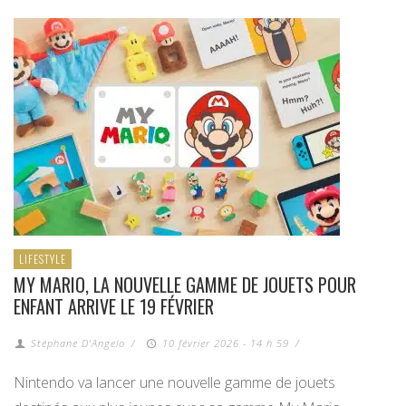
LIFESTYLE
MY MARIO, LA NOUVELLE GAMME DE JOUETS POUR
ENFANT ARRIVE LE 19 FÉVRIER
Stéphane D'Angelo
/
10 février 2026 - 14 h 59
/
Nintendo va lancer une nouvelle gamme de jouets