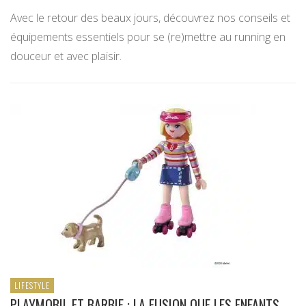
Avec le retour des beaux jours, découvrez nos conseils et
équipements essentiels pour se (re)mettre au running en
douceur et avec plaisir.
LIFESTYLE
PLAYMOBIL ET BARBIE : LA FUSION QUE LES ENFANTS