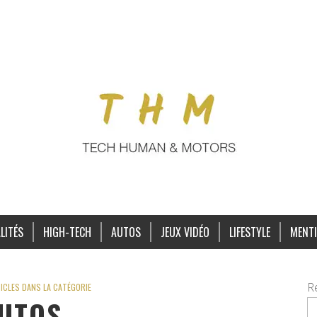
LITÉS
HIGH-TECH
AUTOS
JEUX VIDÉO
LIFESTYLE
MENTI
R
ICLES DANS LA CATÉGORIE
UTOS