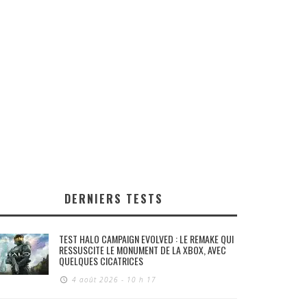
DERNIERS TESTS
TEST HALO CAMPAIGN EVOLVED : LE REMAKE QUI
RESSUSCITE LE MONUMENT DE LA XBOX, AVEC
QUELQUES CICATRICES
4 août 2026 - 10 h 17