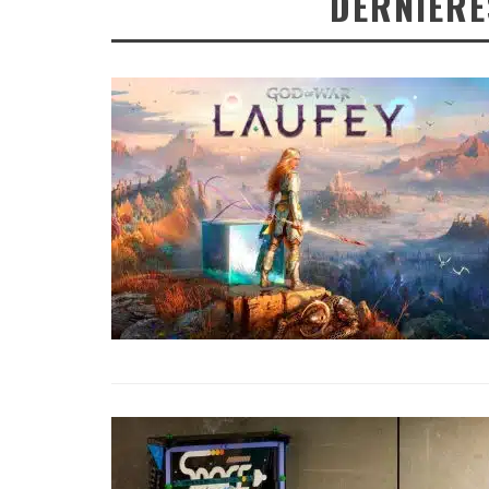
DERNIÈRE