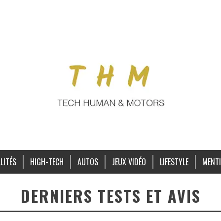
LITÉS
HIGH-TECH
AUTOS
JEUX VIDÉO
LIFESTYLE
MENTI
DERNIERS TESTS ET AVIS