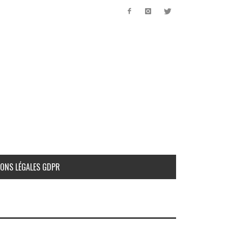
ONS LÉGALES GDPR