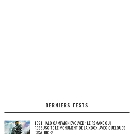
DERNIERS TESTS
TEST HALO CAMPAIGN EVOLVED : LE REMAKE QUI
RESSUSCITE LE MONUMENT DE LA XBOX, AVEC QUELQUES
CICATRICES