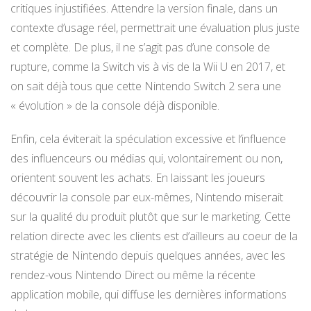
critiques injustifiées. Attendre la version finale, dans un
contexte d’usage réel, permettrait une évaluation plus juste
et complète. De plus, il ne s’agit pas d’une console de
rupture, comme la Switch vis à vis de la Wii U en 2017, et
on sait déjà tous que cette Nintendo Switch 2 sera une
« évolution » de la console déjà disponible.
Enfin, cela éviterait la spéculation excessive et l’influence
des influenceurs ou médias qui, volontairement ou non,
orientent souvent les achats. En laissant les joueurs
découvrir la console par eux-mêmes, Nintendo miserait
sur la qualité du produit plutôt que sur le marketing. Cette
relation directe avec les clients est d’ailleurs au coeur de la
stratégie de Nintendo depuis quelques années, avec les
rendez-vous Nintendo Direct ou même la récente
application mobile, qui diffuse les dernières informations