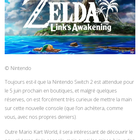
© Nintendo
Toujours est-il que la Nintendo Switch 2 est attendue pour
le 5 juin prochain en boutiques, et malgré quelques
réserves, on est forcément très curieux de mettre la main
sur cette nouvelle console (que l’on achètera, comme
vous, avec nos propres deniers).
Outre Mario Kart World, il sera intéressant de découvrir le