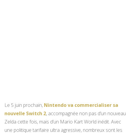
Le 5 juin prochain,
Nintendo va commercialiser sa
nouvelle Switch 2
, accompagnée non pas d’un nouveau
Zelda cette fois, mais d’un Mario Kart World inédit. Avec
une politique tarifaire ultra agressive, nombreux sont les