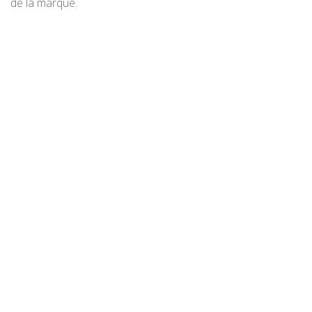
de la marque.