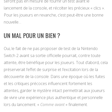
seront pas en mesure de fournir un test avant le
lancement de la console, et récolter les précieux « clics ».
Pour les joueurs en revanche, c’est peut-être une bonne
nouvelle…
UN MAL POUR UN BIEN ?
Oui, le fait de ne pas proposer de test de la Nintendo
Switch 2 avant sa sortie officielle pourrait, contre toute
attente, être bénéfique pour les joueurs. Tout d’abord, cela
préserverait l’effet de surprise et l’excitation lors de la
découverte de la console. Dans une époque où les fuites
et les critiques précoces influencent fortement les
attentes, garder le mystère intact permettrait aux joueurs
de vivre une expérience plus authentique et personnelle
lors du lancement. «
Comme avant
» finalement.