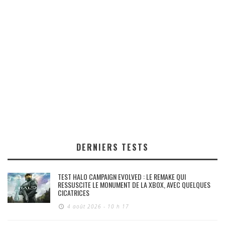
DERNIERS TESTS
TEST HALO CAMPAIGN EVOLVED : LE REMAKE QUI
RESSUSCITE LE MONUMENT DE LA XBOX, AVEC QUELQUES
CICATRICES
4 août 2026 - 10 h 17