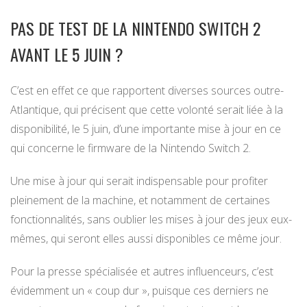
PAS DE TEST DE LA NINTENDO SWITCH 2
AVANT LE 5 JUIN ?
C’est en effet ce que rapportent diverses sources outre-
Atlantique, qui précisent que cette volonté serait liée à la
disponibilité, le 5 juin, d’une importante mise à jour en ce
qui concerne le firmware de la Nintendo Switch 2.
Une mise à jour qui serait indispensable pour profiter
pleinement de la machine, et notamment de certaines
fonctionnalités, sans oublier les mises à jour des jeux eux-
mêmes, qui seront elles aussi disponibles ce même jour.
Pour la presse spécialisée et autres influenceurs, c’est
évidemment un « coup dur », puisque ces derniers ne