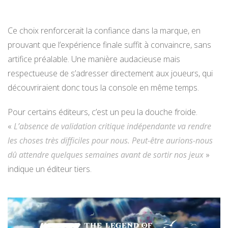
Ce choix renforcerait la confiance dans la marque, en
prouvant que l’expérience finale suffit à convaincre, sans
artifice préalable. Une manière audacieuse mais
respectueuse de s’adresser directement aux joueurs, qui
découvriraient donc tous la console en même temps.
Pour certains éditeurs, c’est un peu la douche froide.
«
L’absence de validation critique indépendante va rendre
les choses très difficiles pour nous. Peut-être aurions-nous
dû attendre quelques semaines avant de sortir nos jeux
»
indique un éditeur tiers.