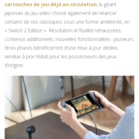
cartouches de jeu déjà en circulation
, le géant
japonais du jeu vidéo choisit également de relancer
certains de ses classiques sous une forme améliorée, en
« Switch 2 Edition ». Résolution et fluidité rehaussées,
contenus additionnels, nouvelles fonctionnalités : plusieurs
titres phares bénéficieront d’une mise à jour dédiée,
vendue à prix réduit pour les possesseurs des jeux
d’origine.