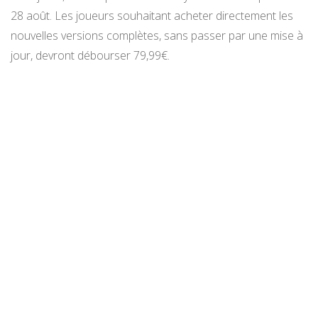
28 août. Les joueurs souhaitant acheter directement les
nouvelles versions complètes, sans passer par une mise à
jour, devront débourser 79,99€.