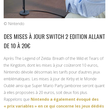
© Nintendo
DES MISES À JOUR SWITCH 2 EDITION ALLANT
DE 10 À 20€
Après The Legend of Zelda: Breath of the Wild et Tears of
the Kingdom, dont les mises à jour coûteront 10 euros,
Nintendo dévoile désormais les tarifs pour d’autres jeux
emblématiques. Les mises à jour de Kirby et le Monde
Oublié ainsi que Super Mario Party Jamboree seront quant
à elles proposées à 20 euros, soit deux fois plus.
Rappelons que
Nintendo a également évoqué des
« prix variables » en ce qui concerne les jeux dédiés