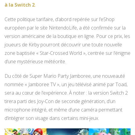
à la Switch 2
.
Cette politique tarifaire, d’abord repérée sur l’eShop
européen par le site NintendoLife, a été confirmée sur la
version américaine de la boutique en ligne. Pour ce prix, les
joueurs de Kirby pourront découvrir une toute nouvelle
zone baptisée « Star-Crossed World », centrée sur l’énigme
d’une mystérieuse météorite.
Du côté de Super Mario Party Jamboree, une nouveauté
nommée « Jamboree TV », un jeu télévisé animé par Toad,
sera au cœur de l’expérience. À noter : la version Switch 2
tirera parti des Joy-Con de seconde génération, d’un
microphone intégré, et même d’une caméra permettant
d’intégrer son visage dans certains mini-jeux.