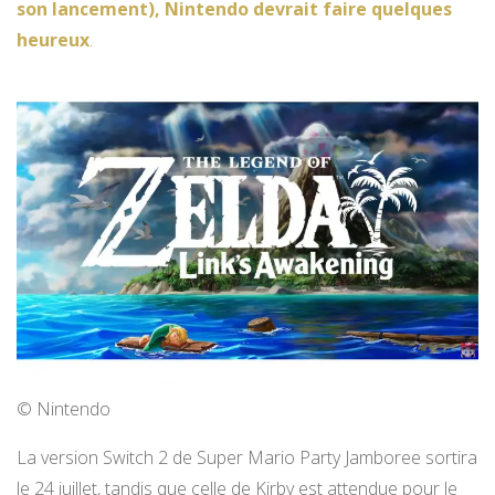
son lancement), Nintendo devrait faire quelques
heureux
.
© Nintendo
La version Switch 2 de Super Mario Party Jamboree sortira
le 24 juillet, tandis que celle de Kirby est attendue pour le