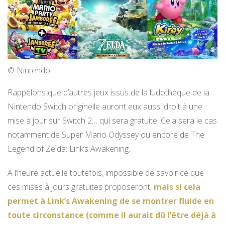
© Nintendo
Rappelons que d’autres jeux issus de la ludothèque de la
Nintendo Switch originelle auront eux aussi droit à une
mise à jour sur Switch 2… qui sera gratuite. Cela sera le cas
notamment de Super Mario Odyssey ou encore de The
Legend of Zelda: Link’s Awakening.
A l’heure actuelle toutefois, impossible de savoir ce que
ces mises à jours gratuites proposeront,
mais si cela
permet à Link’s Awakening de se montrer fluide en
toute circonstance (comme il aurait dû l’être déjà à