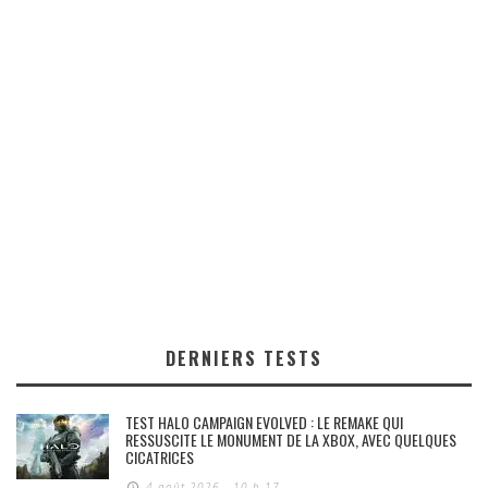
DERNIERS TESTS
TEST HALO CAMPAIGN EVOLVED : LE REMAKE QUI
RESSUSCITE LE MONUMENT DE LA XBOX, AVEC QUELQUES
CICATRICES
4 août 2026 - 10 h 17