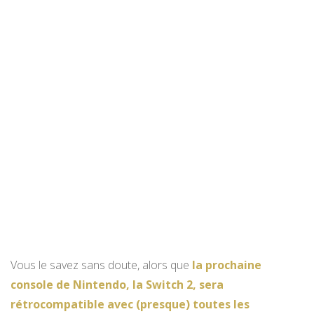
Vous le savez sans doute, alors que
la prochaine
console de Nintendo, la Switch 2, sera
rétrocompatible avec (presque) toutes les