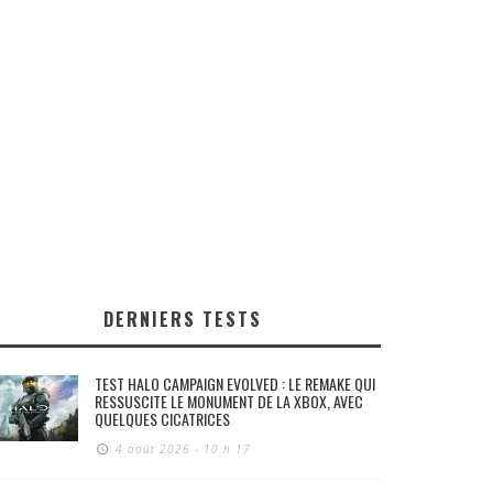
DERNIERS TESTS
TEST HALO CAMPAIGN EVOLVED : LE REMAKE QUI
RESSUSCITE LE MONUMENT DE LA XBOX, AVEC
QUELQUES CICATRICES
4 août 2026 - 10 h 17