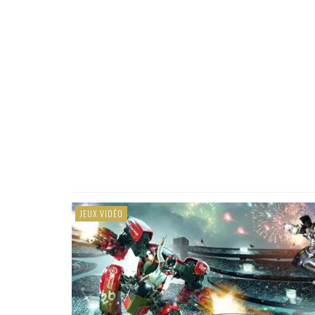
JEUX VIDÉO