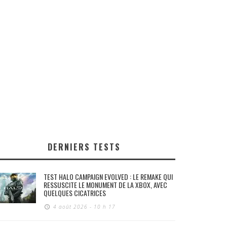
DERNIERS TESTS
TEST HALO CAMPAIGN EVOLVED : LE REMAKE QUI
RESSUSCITE LE MONUMENT DE LA XBOX, AVEC
QUELQUES CICATRICES
4 août 2026 - 10 h 17