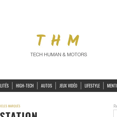
LITÉS
HIGH-TECH
AUTOS
JEUX VIDÉO
LIFESTYLE
MENTI
R
ICLES MARQUÉS
STATION