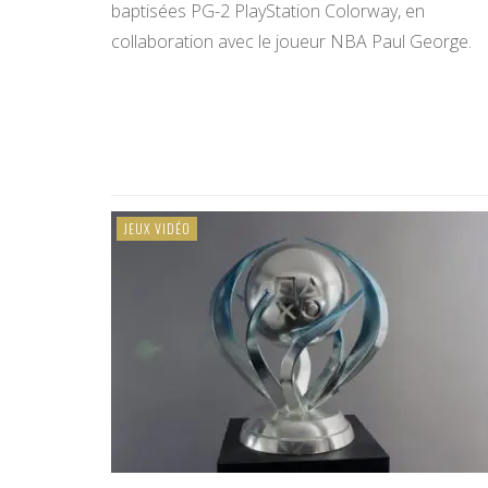
baptisées PG-2 PlayStation Colorway, en
collaboration avec le joueur NBA Paul George.
JEUX VIDÉO