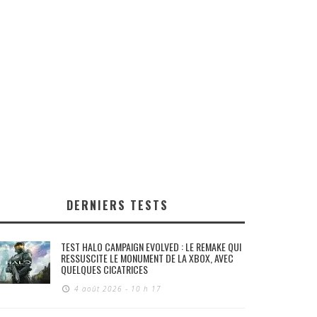
DERNIERS TESTS
TEST HALO CAMPAIGN EVOLVED : LE REMAKE QUI
RESSUSCITE LE MONUMENT DE LA XBOX, AVEC
QUELQUES CICATRICES
4 août 2026 - 10 h 17