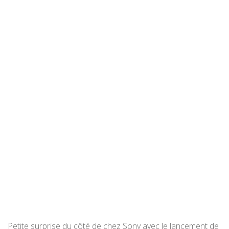
Petite surprise du côté de chez Sony avec le lancement de