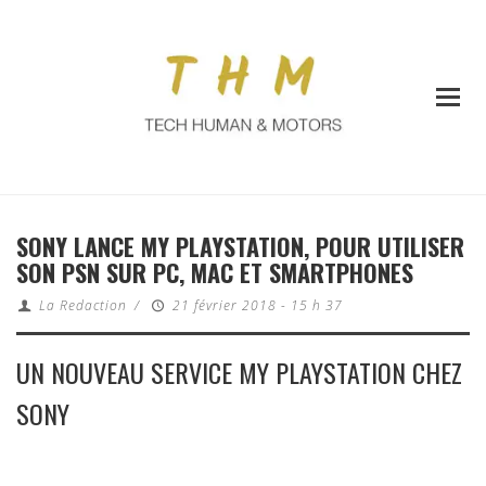
SONY LANCE MY PLAYSTATION, POUR UTILISER
SON PSN SUR PC, MAC ET SMARTPHONES
La Redaction
/
21 février 2018 - 15 h 37
UN NOUVEAU SERVICE MY PLAYSTATION CHEZ
SONY