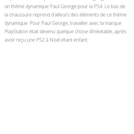
un thème dynamique Paul George pour la PS4. Le bas de
la chaussure reprend d’ailleurs des éléments de ce thème
dynamique. Pour Paul George, travailler avec la marque
PlayStation était devenu quelque chose d’inévitable, après
avoir reçu une PS2 à Noël étant enfant.