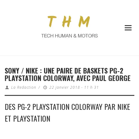
SONY / NIKE : UNE PAIRE DE BASKETS PG-2
PLAYSTATION COLORWAY, AVEC PAUL GEORGE
La Redaction
/
22 janvier 2018 - 11 h 31
DES PG-2 PLAYSTATION COLORWAY PAR NIKE
ET PLAYSTATION