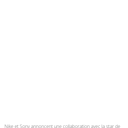
Nike et Sony annoncent une collaboration avec la star de