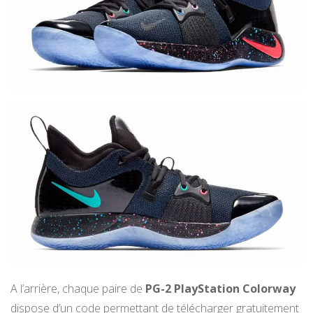
A l’arrière, chaque paire de
PG-2 PlayStation Colorway
dispose d’un code permettant de télécharger gratuitement