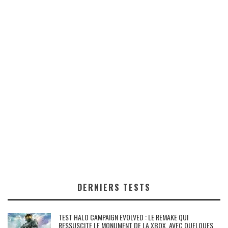
DERNIERS TESTS
TEST HALO CAMPAIGN EVOLVED : LE REMAKE QUI
RESSUSCITE LE MONUMENT DE LA XBOX, AVEC QUELQUES