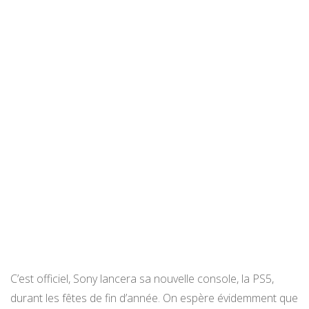
C’est officiel, Sony lancera sa nouvelle console, la PS5,
durant les fêtes de fin d’année. On espère évidemment que