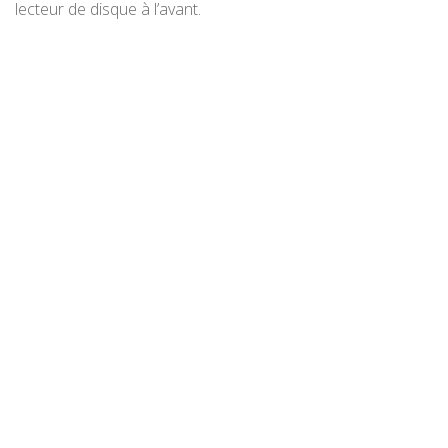
lecteur de disque à l’avant.