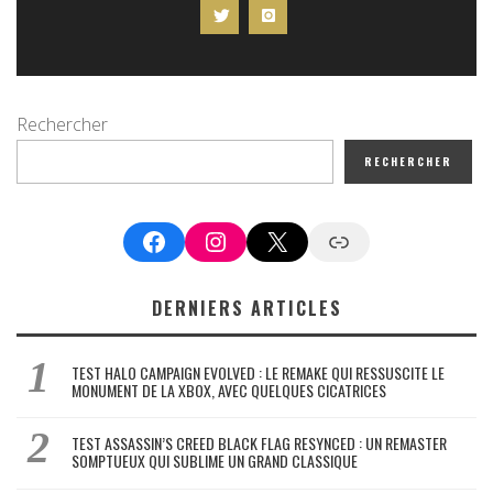
Rechercher
RECHERCHER
Facebook
Instagram
X
Google News
DERNIERS ARTICLES
TEST HALO CAMPAIGN EVOLVED : LE REMAKE QUI RESSUSCITE LE
MONUMENT DE LA XBOX, AVEC QUELQUES CICATRICES
TEST ASSASSIN’S CREED BLACK FLAG RESYNCED : UN REMASTER
SOMPTUEUX QUI SUBLIME UN GRAND CLASSIQUE