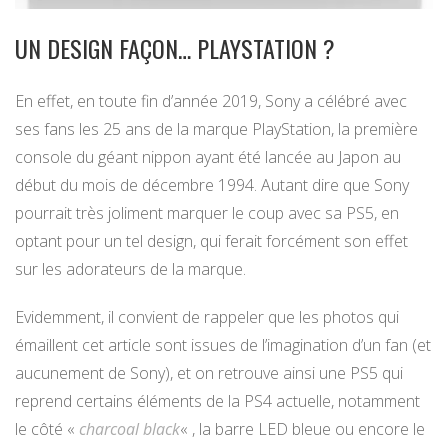
UN DESIGN FAÇON… PLAYSTATION ?
En effet, en toute fin d’année 2019, Sony a célébré avec
ses fans les 25 ans de la marque PlayStation, la première
console du géant nippon ayant été lancée au Japon au
début du mois de décembre 1994. Autant dire que Sony
pourrait très joliment marquer le coup avec sa PS5, en
optant pour un tel design, qui ferait forcément son effet
sur les adorateurs de la marque.
Evidemment, il convient de rappeler que les photos qui
émaillent cet article sont issues de l’imagination d’un fan (et
aucunement de Sony), et on retrouve ainsi une PS5 qui
reprend certains éléments de la PS4 actuelle, notamment
le côté «
charcoal black
« , la barre LED bleue ou encore le