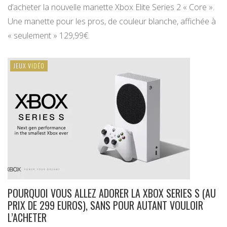
d’acheter la nouvelle manette Xbox Elite Series 2 « Core ».
Une manette pour les pros, de couleur blanche, affichée à
« seulement » 129,99€.
JEUX VIDÉO
POURQUOI VOUS ALLEZ ADORER LA XBOX SERIES S (AU
PRIX DE 299 EUROS), SANS POUR AUTANT VOULOIR
L’ACHETER