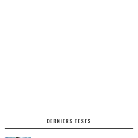
DERNIERS TESTS