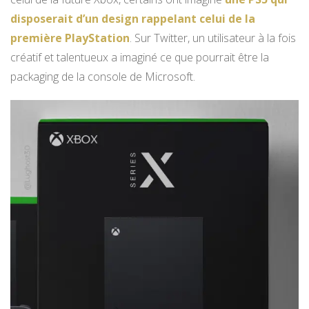
disposerait d’un design rappelant celui de la
première PlayStation
. Sur Twitter, un utilisateur à la fois
créatif et talentueux a imaginé ce que pourrait être la
packaging de la console de Microsoft.