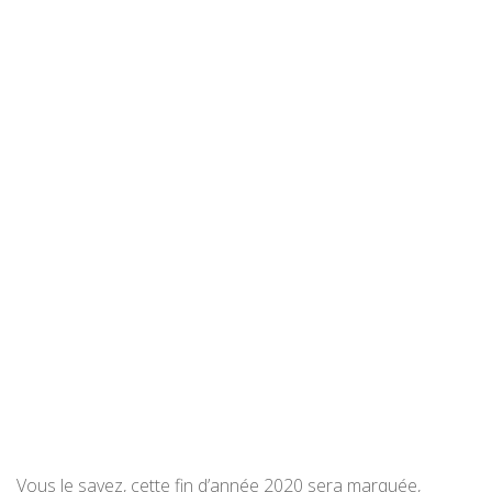
Vous le savez, cette fin d’année 2020 sera marquée,