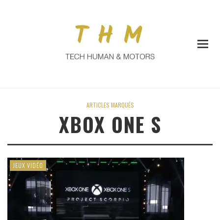
ARTICLES MARQUÉS
XBOX ONE S
JEUX VIDÉO