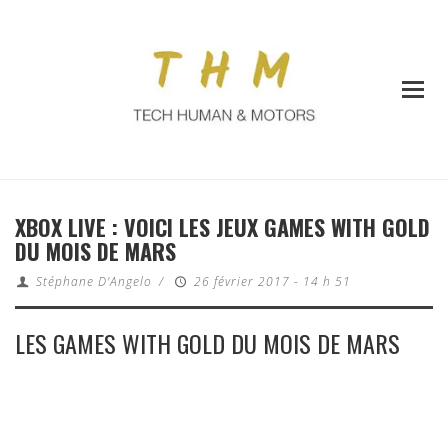
XBOX LIVE : VOICI LES JEUX GAMES WITH GOLD
DU MOIS DE MARS
Stéphane D'Angelo
/
26 février 2017 - 14 h 51
LES GAMES WITH GOLD DU MOIS DE MARS