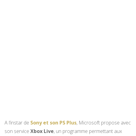
A l’instar de
Sony et son PS Plus
, Microsoft propose avec
son service
Xbox Live
, un programme permettant aux