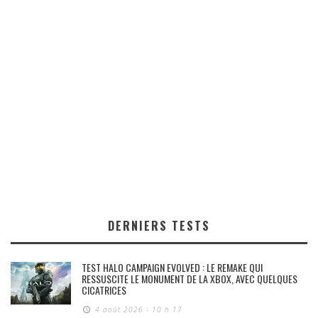
DERNIERS TESTS
TEST HALO CAMPAIGN EVOLVED : LE REMAKE QUI
RESSUSCITE LE MONUMENT DE LA XBOX, AVEC QUELQUES
CICATRICES
4 août 2026 - 10 h 17