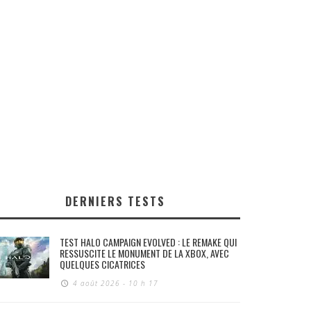
DERNIERS TESTS
TEST HALO CAMPAIGN EVOLVED : LE REMAKE QUI
RESSUSCITE LE MONUMENT DE LA XBOX, AVEC
QUELQUES CICATRICES
4 août 2026 - 10 h 17