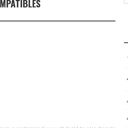
MPATIBLES