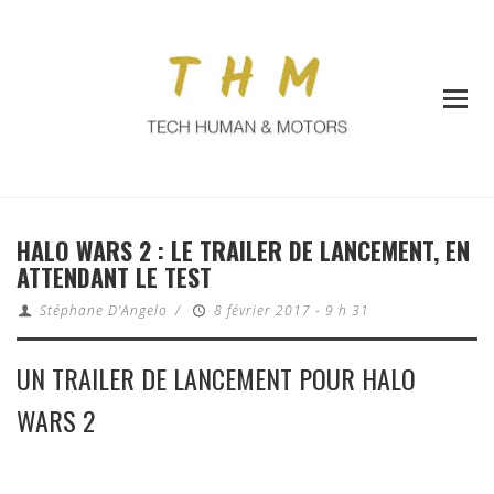
HALO WARS 2 : LE TRAILER DE LANCEMENT, EN
ATTENDANT LE TEST
Stéphane D'Angelo
/
8 février 2017 - 9 h 31
UN TRAILER DE LANCEMENT POUR HALO
WARS 2