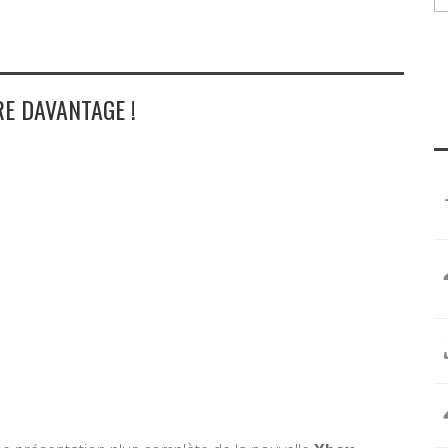
E DAVANTAGE !