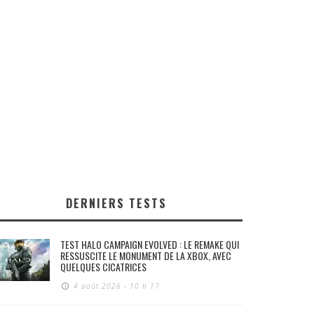
DERNIERS TESTS
TEST HALO CAMPAIGN EVOLVED : LE REMAKE QUI
RESSUSCITE LE MONUMENT DE LA XBOX, AVEC
QUELQUES CICATRICES
4 août 2026 - 10 h 17