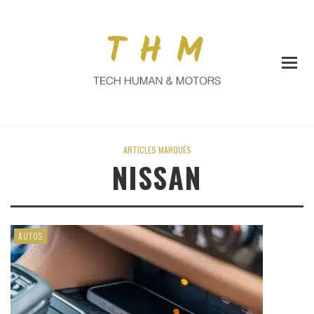
ARTICLES MARQUÉS
NISSAN
AUTOS