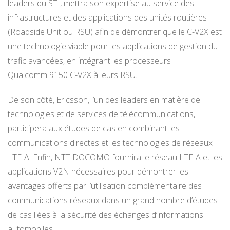
leaders du STI, mettra son expertise au service des
infrastructures et des applications des unités routières
(Roadside Unit ou RSU) afin de démontrer que le C-V2X est
une technologie viable pour les applications de gestion du
trafic avancées, en intégrant les processeurs
Qualcomm 9150 C-V2X à leurs RSU.
De son côté, Ericsson, l’un des leaders en matière de
technologies et de services de télécommunications,
participera aux études de cas en combinant les
communications directes et les technologies de réseaux
LTE-A. Enfin, NTT DOCOMO fournira le réseau LTE-A et les
applications V2N nécessaires pour démontrer les
avantages offerts par l’utilisation complémentaire des
communications réseaux dans un grand nombre d’études
de cas liées à la sécurité des échanges d’informations
automobiles.