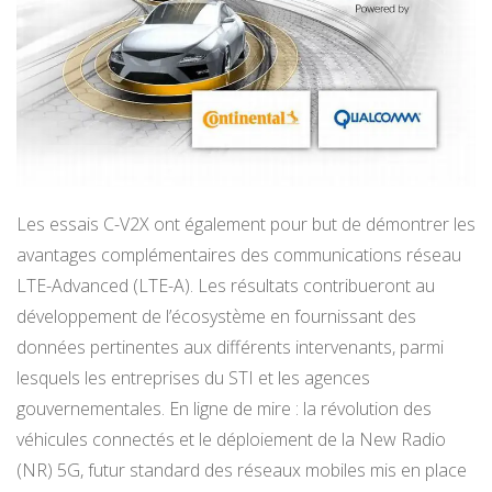
Les essais C-V2X ont également pour but de démontrer les
avantages complémentaires des communications réseau
LTE-Advanced (LTE-A). Les résultats contribueront au
développement de l’écosystème en fournissant des
données pertinentes aux différents intervenants, parmi
lesquels les entreprises du STI et les agences
gouvernementales. En ligne de mire : la révolution des
véhicules connectés et le déploiement de la New Radio
(NR) 5G, futur standard des réseaux mobiles mis en place