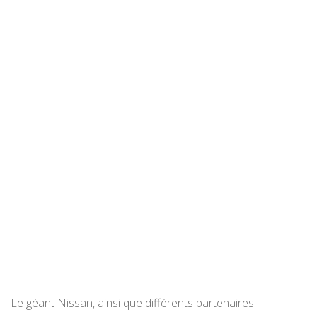
Le géant Nissan, ainsi que différents partenaires