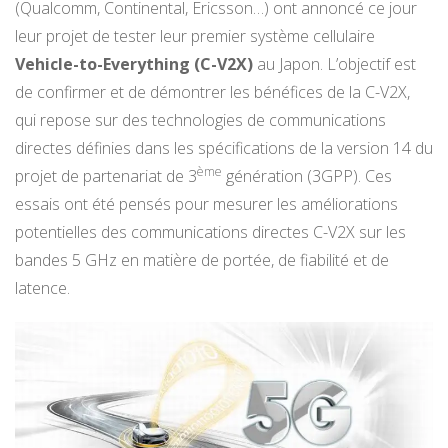
(Qualcomm, Continental, Ericsson…) ont annoncé ce jour
leur projet de tester leur premier système cellulaire
Vehicle-to-Everything (C-V2X)
au Japon. L’objectif est
de confirmer et de démontrer les bénéfices de la C-V2X,
qui repose sur des technologies de communications
directes définies dans les spécifications de la version 14 du
ème
projet de partenariat de 3
génération (3GPP). Ces
essais ont été pensés pour mesurer les améliorations
potentielles des communications directes C-V2X sur les
bandes 5 GHz en matière de portée, de fiabilité et de
latence.