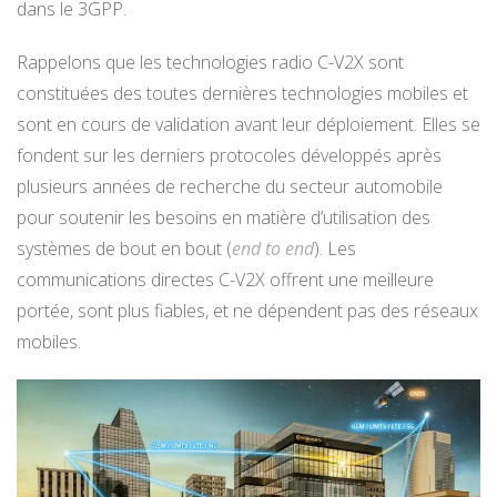
dans le 3GPP.
Rappelons que les technologies radio C-V2X sont
constituées des toutes dernières technologies mobiles et
sont en cours de validation avant leur déploiement. Elles se
fondent sur les derniers protocoles développés après
plusieurs années de recherche du secteur automobile
pour soutenir les besoins en matière d’utilisation des
systèmes de bout en bout (
end to end
). Les
communications directes C-V2X offrent une meilleure
portée, sont plus fiables, et ne dépendent pas des réseaux
mobiles.