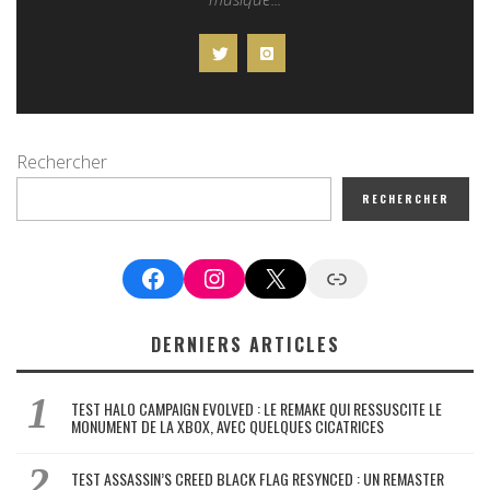
Rechercher
RECHERCHER
Facebook
Instagram
X
Google News
DERNIERS ARTICLES
TEST HALO CAMPAIGN EVOLVED : LE REMAKE QUI RESSUSCITE LE
MONUMENT DE LA XBOX, AVEC QUELQUES CICATRICES
TEST ASSASSIN’S CREED BLACK FLAG RESYNCED : UN REMASTER