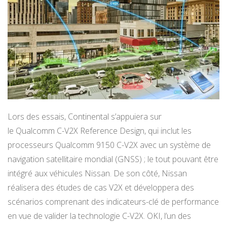
Lors des essais, Continental s’appuiera sur
le Qualcomm C-V2X Reference Design, qui inclut les
processeurs Qualcomm 9150 C-V2X avec un système de
navigation satellitaire mondial (GNSS) ; le tout pouvant être
intégré aux véhicules Nissan. De son côté, Nissan
réalisera des études de cas V2X et développera des
scénarios comprenant des indicateurs-clé de performance
en vue de valider la technologie C-V2X. OKI, l’un des