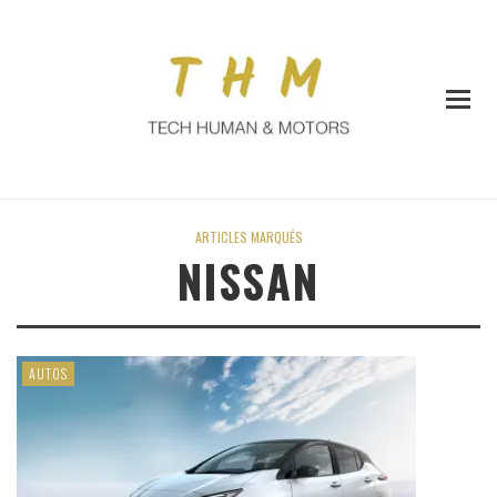
ARTICLES MARQUÉS
NISSAN
AUTOS