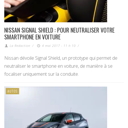
NISSAN SIGNAL SHIELD : POUR NEUTRALISER VOTRE
SMARTPHONE EN VOITURE
La Redaction
/
4 mai 2017 - 11 h 10
/
Nissan dévoile Signal Shield, un prototype qui permet de
neutraliser le smartphone en voiture, de manière à se
focaliser uniquement sur la conduite.
AUTOS