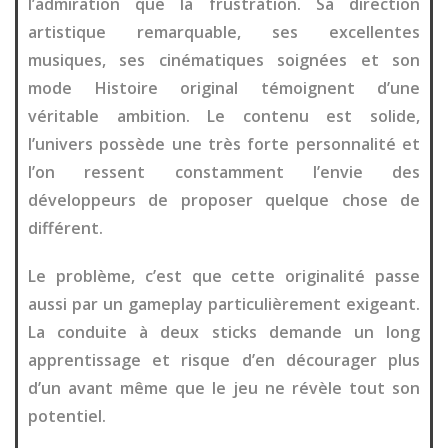
l’admiration que la frustration. Sa direction
artistique remarquable, ses excellentes
musiques, ses cinématiques soignées et son
mode Histoire original témoignent d’une
véritable ambition. Le contenu est solide,
l’univers possède une très forte personnalité et
l’on ressent constamment l’envie des
développeurs de proposer quelque chose de
différent.
Le problème, c’est que cette originalité passe
aussi par un gameplay particulièrement exigeant.
La conduite à deux sticks demande un long
apprentissage et risque d’en décourager plus
d’un avant même que le jeu ne révèle tout son
potentiel.