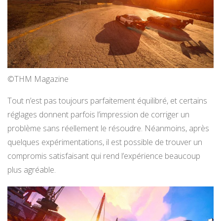
©THM Magazine
Tout n’est pas toujours parfaitement équilibré, et certains
réglages donnent parfois l’impression de corriger un
problème sans réellement le résoudre. Néanmoins, après
quelques expérimentations, il est possible de trouver un
compromis satisfaisant qui rend l’expérience beaucoup
plus agréable.