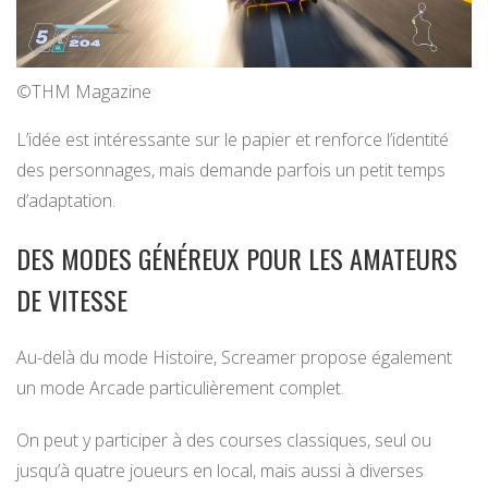
©THM Magazine
L’idée est intéressante sur le papier et renforce l’identité
des personnages, mais demande parfois un petit temps
d’adaptation.
DES MODES GÉNÉREUX POUR LES AMATEURS
DE VITESSE
Au-delà du mode Histoire, Screamer propose également
un mode Arcade particulièrement complet.
On peut y participer à des courses classiques, seul ou
jusqu’à quatre joueurs en local, mais aussi à diverses