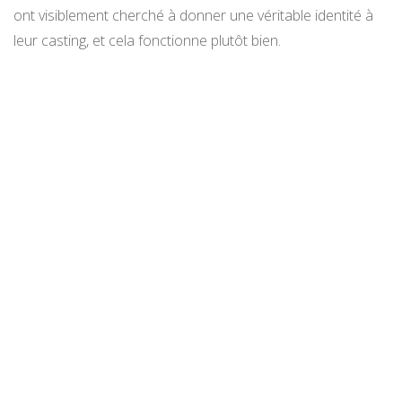
ont visiblement cherché à donner une véritable identité à
leur casting, et cela fonctionne plutôt bien.