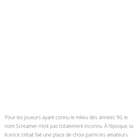
Pour les joueurs ayant connu le milieu des années 90, le
nom Screamer n’est pas totalement inconnu. À l’époque, la
licence s’était fait une place de choix parmi les amateurs