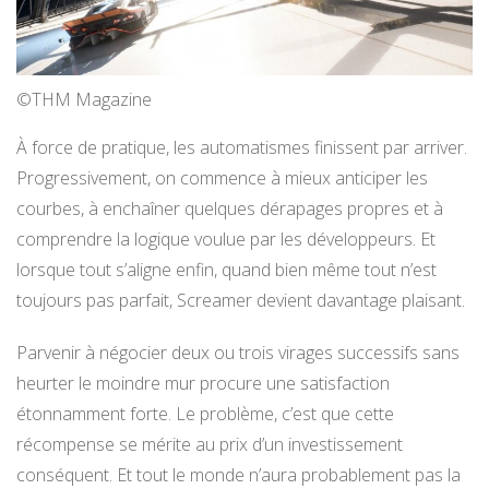
©THM Magazine
À force de pratique, les automatismes finissent par arriver.
Progressivement, on commence à mieux anticiper les
courbes, à enchaîner quelques dérapages propres et à
comprendre la logique voulue par les développeurs. Et
lorsque tout s’aligne enfin, quand bien même tout n’est
toujours pas parfait, Screamer devient davantage plaisant.
Parvenir à négocier deux ou trois virages successifs sans
heurter le moindre mur procure une satisfaction
étonnamment forte. Le problème, c’est que cette
récompense se mérite au prix d’un investissement
conséquent. Et tout le monde n’aura probablement pas la