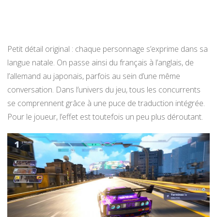
Petit détail original : chaque personnage s’exprime dans sa
langue natale. On passe ainsi du français à l’anglais, de
l’allemand au japonais, parfois au sein d’une même
conversation. Dans l’univers du jeu, tous les concurrents
se comprennent grâce à une puce de traduction intégrée.
Pour le joueur, l’effet est toutefois un peu plus déroutant.