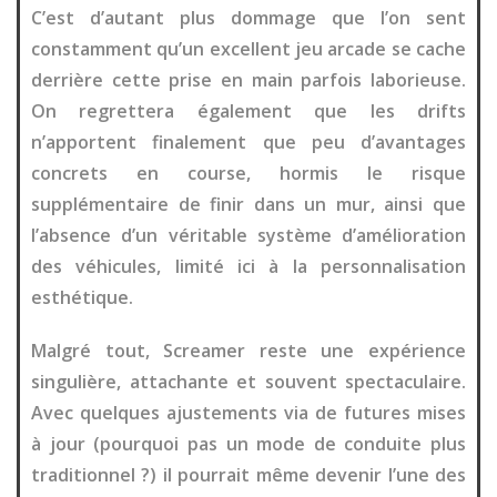
C’est d’autant plus dommage que l’on sent
constamment qu’un excellent jeu arcade se cache
derrière cette prise en main parfois laborieuse.
On regrettera également que les drifts
n’apportent finalement que peu d’avantages
concrets en course, hormis le risque
supplémentaire de finir dans un mur, ainsi que
l’absence d’un véritable système d’amélioration
des véhicules, limité ici à la personnalisation
esthétique.
Malgré tout, Screamer reste une expérience
singulière, attachante et souvent spectaculaire.
Avec quelques ajustements via de futures mises
à jour (pourquoi pas un mode de conduite plus
traditionnel ?) il pourrait même devenir l’une des