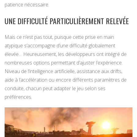
patience nécessaire.
UNE DIFFICULTÉ PARTICULIÈREMENT RELEVÉE
Mais ce n’est pas tout, puisque cette prise en main
atypique s’accompagne d’une difficulté globalement
élevée… Heureusement, les développeurs ont intégré de
nombreuses options permettant d’ajuster l’expérience.
Niveau de l’intelligence artificielle, assistance aux drifts,
aide à l’accélération ou encore différents paramètres de
conduite, chacun peut adapter le jeu selon ses
préférences.