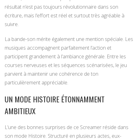
résultat n’est pas toujours révolutionnaire dans son
écriture, mais l’effort est réel et surtout très agréable à
suivre.
La bande-son mérite également une mention spéciale. Les
musiques accompagnent parfaitement l’action et
participent grandement à l’ambiance générale. Entre les
courses nerveuses et les séquences scénarisées, le jeu
parvient à maintenir une cohérence de ton
particulièrement appréciable.
UN MODE HISTOIRE ÉTONNAMMENT
AMBITIEUX
L’une des bonnes surprises de ce Screamer réside dans
son mode Histoire. Structuré en plusieurs actes, eux-