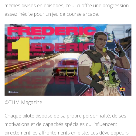
mêmes divisés en épisodes, celui-ci offre une progression
assez inédite pour un jeu de course arcade.
©THM Magazine
Chaque pilote dispose de sa propre personnalité, de ses
motivations et de capacités spéciales qui influencent
directement les affrontements en piste. Les développeurs