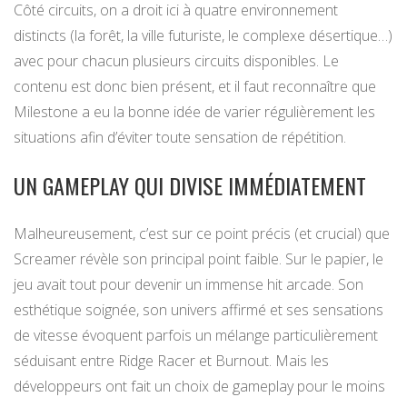
Côté circuits, on a droit ici à quatre environnement
distincts (la forêt, la ville futuriste, le complexe désertique…)
avec pour chacun plusieurs circuits disponibles. Le
contenu est donc bien présent, et il faut reconnaître que
Milestone a eu la bonne idée de varier régulièrement les
situations afin d’éviter toute sensation de répétition.
UN GAMEPLAY QUI DIVISE IMMÉDIATEMENT
Malheureusement, c’est sur ce point précis (et crucial) que
Screamer révèle son principal point faible. Sur le papier, le
jeu avait tout pour devenir un immense hit arcade. Son
esthétique soignée, son univers affirmé et ses sensations
de vitesse évoquent parfois un mélange particulièrement
séduisant entre Ridge Racer et Burnout. Mais les
développeurs ont fait un choix de gameplay pour le moins