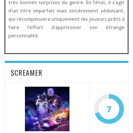
très bonnes surprises du genre. En l’état, il s’agit
d’un titre imparfait mais sincèrement séduisant,
qui récompensera uniquement les joueurs prêts à
faire l’effort d’apprivoiser son étrange
personnalité.
SCREAMER
7