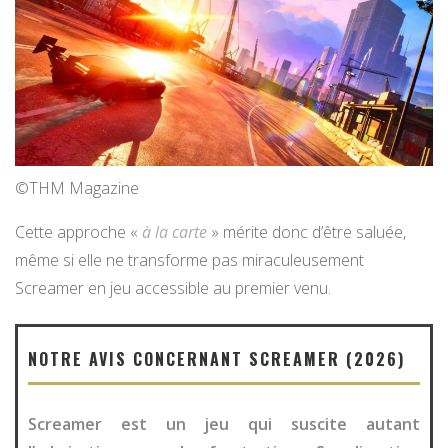
©THM Magazine
Cette approche «
à la carte
» mérite donc d’être saluée,
même si elle ne transforme pas miraculeusement
Screamer en jeu accessible au premier venu.
NOTRE AVIS CONCERNANT SCREAMER (2026)
Screamer est un jeu qui suscite autant