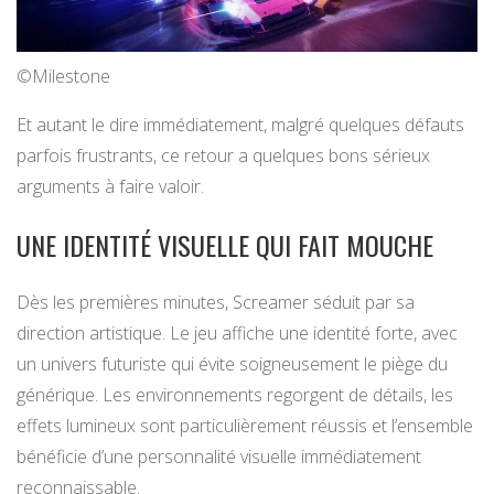
©Milestone
Et autant le dire immédiatement, malgré quelques défauts
parfois frustrants, ce retour a quelques bons sérieux
arguments à faire valoir.
UNE IDENTITÉ VISUELLE QUI FAIT MOUCHE
Dès les premières minutes, Screamer séduit par sa
direction artistique. Le jeu affiche une identité forte, avec
un univers futuriste qui évite soigneusement le piège du
générique. Les environnements regorgent de détails, les
effets lumineux sont particulièrement réussis et l’ensemble
bénéficie d’une personnalité visuelle immédiatement
reconnaissable.