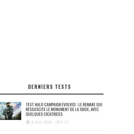
DERNIERS TESTS
TEST HALO CAMPAIGN EVOLVED : LE REMAKE QUI
RESSUSCITE LE MONUMENT DE LA XBOX, AVEC
QUELQUES CICATRICES
4 août 2026 - 10 h 17