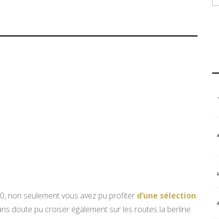
0, non seulement vous avez pu profiter
d’une sélection
ans doute pu croiser également sur les routes la berline