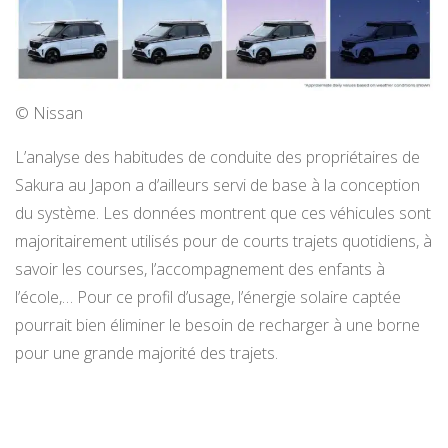
© Nissan
L’analyse des habitudes de conduite des propriétaires de
Sakura au Japon a d’ailleurs servi de base à la conception
du système. Les données montrent que ces véhicules sont
majoritairement utilisés pour de courts trajets quotidiens, à
savoir les courses, l’accompagnement des enfants à
l’école,… Pour ce profil d’usage, l’énergie solaire captée
pourrait bien éliminer le besoin de recharger à une borne
pour une grande majorité des trajets.