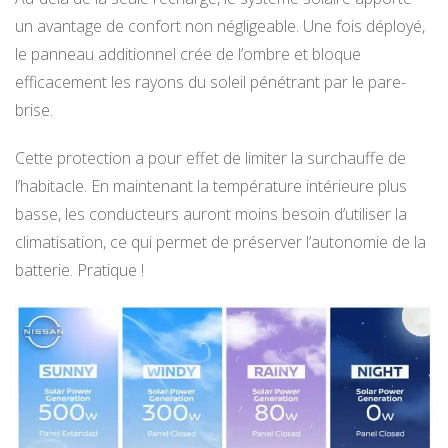
un avantage de confort non négligeable. Une fois déployé,
le panneau additionnel crée de l’ombre et bloque
efficacement les rayons du soleil pénétrant par le pare-
brise.
Cette protection a pour effet de limiter la surchauffe de
l’habitacle. En maintenant la température intérieure plus
basse, les conducteurs auront moins besoin d’utiliser la
climatisation, ce qui permet de préserver l’autonomie de la
batterie. Pratique !