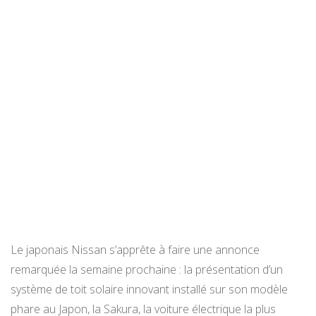
Le japonais Nissan s’apprête à faire une annonce
remarquée la semaine prochaine : la présentation d’un
système de toit solaire innovant installé sur son modèle
phare au Japon, la Sakura, la voiture électrique la plus