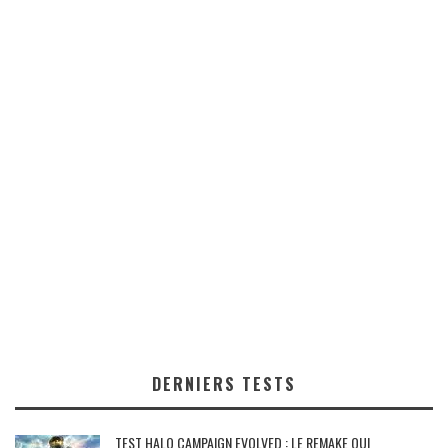
DERNIERS TESTS
TEST HALO CAMPAIGN EVOLVED : LE REMAKE QUI