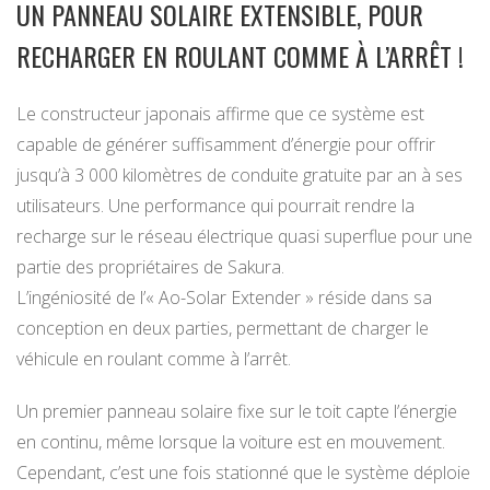
UN PANNEAU SOLAIRE EXTENSIBLE, POUR
RECHARGER EN ROULANT COMME À L’ARRÊT !
Le constructeur japonais affirme que ce système est
capable de générer suffisamment d’énergie pour offrir
jusqu’à 3 000 kilomètres de conduite gratuite par an à ses
utilisateurs. Une performance qui pourrait rendre la
recharge sur le réseau électrique quasi superflue pour une
partie des propriétaires de Sakura.
L’ingéniosité de l’« Ao-Solar Extender » réside dans sa
conception en deux parties, permettant de charger le
véhicule en roulant comme à l’arrêt.
Un premier panneau solaire fixe sur le toit capte l’énergie
en continu, même lorsque la voiture est en mouvement.
Cependant, c’est une fois stationné que le système déploie