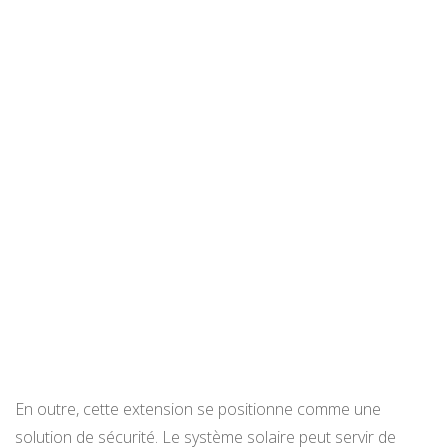
En outre, cette extension se positionne comme une
solution de sécurité. Le système solaire peut servir de