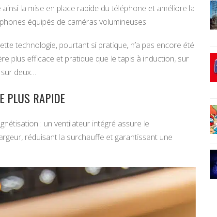
 ainsi la mise en place rapide du téléphone et améliore la
phones équipés de caméras volumineuses.
tte technologie, pourtant si pratique, n’a pas encore été
re plus efficace et pratique que le tapis à induction, sur
s sur deux…
E PLUS RAPIDE
agnétisation : un ventilateur intégré assure le
rgeur, réduisant la surchauffe et garantissant une