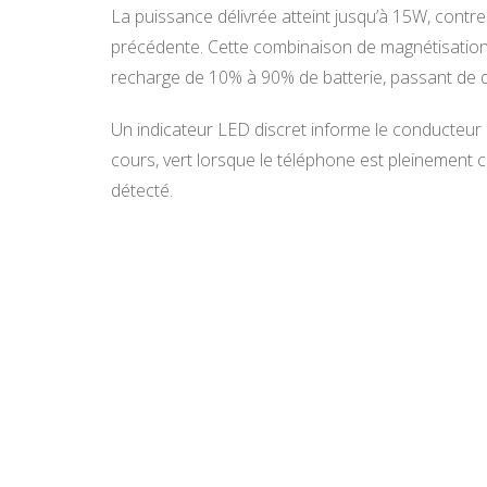
La puissance délivrée atteint jusqu’à 15W, cont
précédente. Cette combinaison de magnétisation
recharge de 10% à 90% de batterie, passant de 
Un indicateur LED discret informe le conducteur 
cours, vert lorsque le téléphone est pleinement c
détecté.