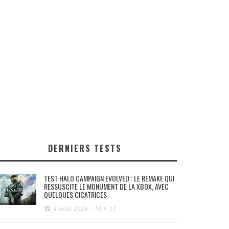
DERNIERS TESTS
TEST HALO CAMPAIGN EVOLVED : LE REMAKE QUI
RESSUSCITE LE MONUMENT DE LA XBOX, AVEC
QUELQUES CICATRICES
4 août 2026 - 10 h 17