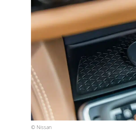
© Nissan