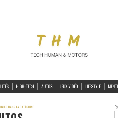
LITÉS
HIGH-TECH
AUTOS
JEUX VIDÉO
LIFESTYLE
MENTI
R
ICLES DANS LA CATÉGORIE
UTOS