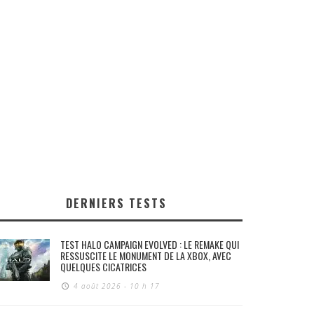
DERNIERS TESTS
TEST HALO CAMPAIGN EVOLVED : LE REMAKE QUI
RESSUSCITE LE MONUMENT DE LA XBOX, AVEC
QUELQUES CICATRICES
4 août 2026 - 10 h 17