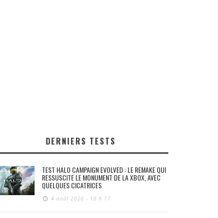
DERNIERS TESTS
TEST HALO CAMPAIGN EVOLVED : LE REMAKE QUI
RESSUSCITE LE MONUMENT DE LA XBOX, AVEC
QUELQUES CICATRICES
4 août 2026 - 10 h 17