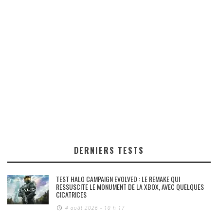
DERNIERS TESTS
TEST HALO CAMPAIGN EVOLVED : LE REMAKE QUI
RESSUSCITE LE MONUMENT DE LA XBOX, AVEC QUELQUES
CICATRICES
4 août 2026 - 10 h 17