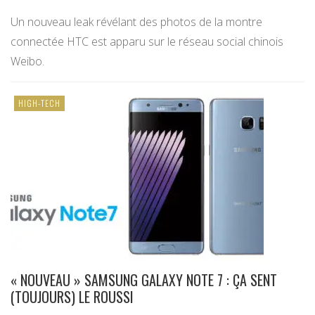
Un nouveau leak révélant des photos de la montre
connectée HTC est apparu sur le réseau social chinois
Weibo.
HIGH-TECH
« NOUVEAU » SAMSUNG GALAXY NOTE 7 : ÇA SENT
(TOUJOURS) LE ROUSSI