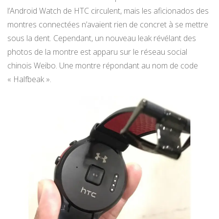
l’Android Watch de HTC circulent, mais les aficionados des
montres connectées n’avaient rien de concret à se mettre
sous la dent. Cependant, un nouveau leak révélant des
photos de la montre est apparu sur le réseau social
chinois Weibo. Une montre répondant au nom de code
« Halfbeak ».