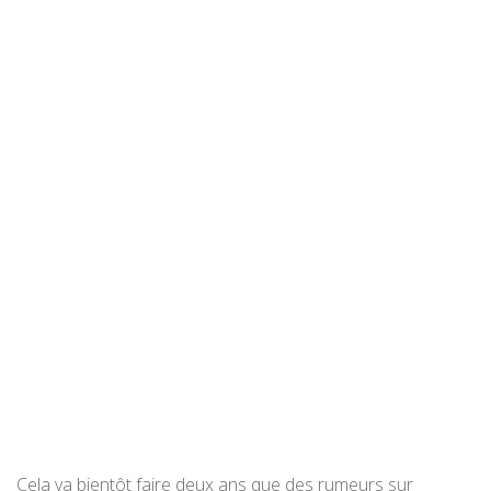
Cela va bientôt faire deux ans que des rumeurs sur