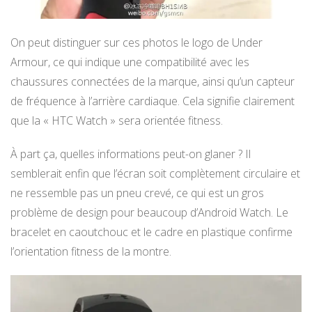
On peut distinguer sur ces photos le logo de Under
Armour, ce qui indique une compatibilité avec les
chaussures connectées de la marque, ainsi qu’un capteur
de fréquence à l’arrière cardiaque. Cela signifie clairement
que la « HTC Watch » sera orientée fitness.
À part ça, quelles informations peut-on glaner ? Il
semblerait enfin que l’écran soit complètement circulaire et
ne ressemble pas un pneu crevé, ce qui est un gros
problème de design pour beaucoup d’Android Watch. Le
bracelet en caoutchouc et le cadre en plastique confirme
l’orientation fitness de la montre.