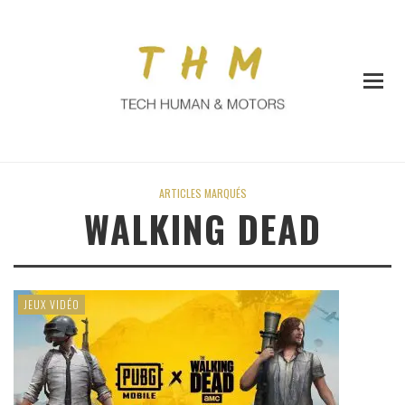
ARTICLES MARQUÉS
WALKING DEAD
JEUX VIDÉO