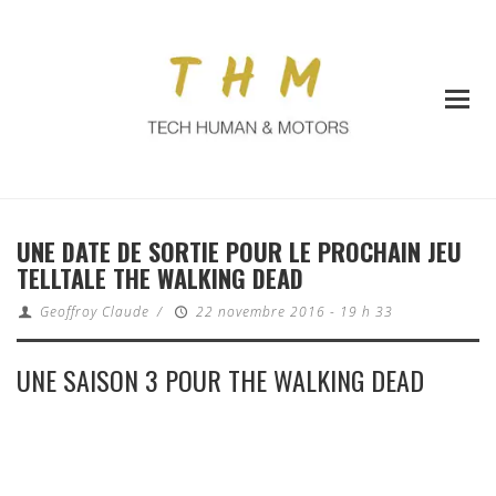
UNE DATE DE SORTIE POUR LE PROCHAIN JEU
TELLTALE THE WALKING DEAD
Geoffroy Claude
/
22 novembre 2016 - 19 h 33
UNE SAISON 3 POUR THE WALKING DEAD