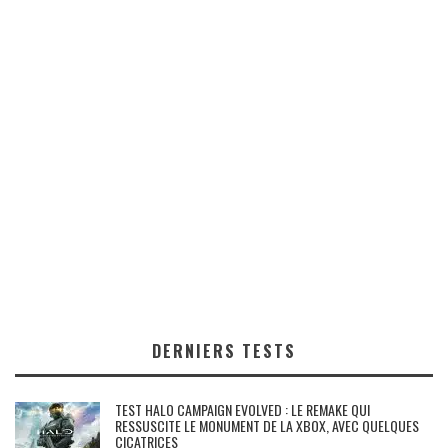
DERNIERS TESTS
TEST HALO CAMPAIGN EVOLVED : LE REMAKE QUI
RESSUSCITE LE MONUMENT DE LA XBOX, AVEC QUELQUES
CICATRICES