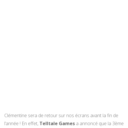
Clémentine sera de retour sur nos écrans avant la fin de
l’année ! En effet,
Telltale Games
a annoncé que la 3ème