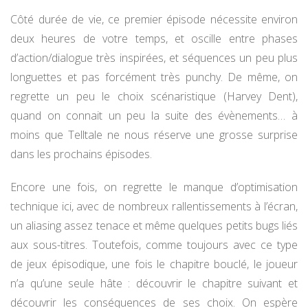
Côté durée de vie, ce premier épisode nécessite environ
deux heures de votre temps, et oscille entre phases
d’action/dialogue très inspirées, et séquences un peu plus
longuettes et pas forcément très punchy. De même, on
regrette un peu le choix scénaristique (Harvey Dent),
quand on connait un peu la suite des évènements… à
moins que Telltale ne nous réserve une grosse surprise
dans les prochains épisodes.
Encore une fois, on regrette le manque d’optimisation
technique ici, avec de nombreux rallentissements à l’écran,
un aliasing assez tenace et même quelques petits bugs liés
aux sous-titres. Toutefois, comme toujours avec ce type
de jeux épisodique, une fois le chapitre bouclé, le joueur
n’a qu’une seule hâte : découvrir le chapitre suivant et
découvrir les conséquences de ses choix. On espère