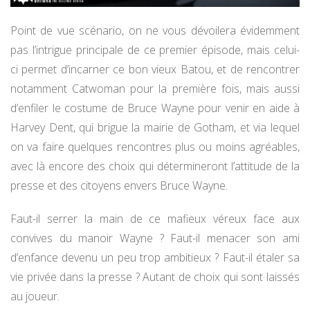
Point de vue scénario, on ne vous dévoilera évidemment
pas l’intrigue principale de ce premier épisode, mais celui-
ci permet d’incarner ce bon vieux Batou, et de rencontrer
notamment Catwoman pour la première fois, mais aussi
d’enfiler le costume de Bruce Wayne pour venir en aide à
Harvey Dent, qui brigue la mairie de Gotham, et via lequel
on va faire quelques rencontres plus ou moins agréables,
avec là encore des choix qui détermineront l’attitude de la
presse et des citoyens envers Bruce Wayne.
Faut-il serrer la main de ce mafieux véreux face aux
convives du manoir Wayne ? Faut-il menacer son ami
d’enfance devenu un peu trop ambitieux ? Faut-il étaler sa
vie privée dans la presse ? Autant de choix qui sont laissés
au joueur.