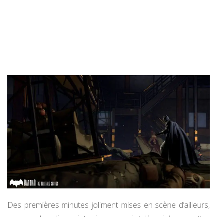
Des premières minutes joliment mises en scène d’ailleurs,