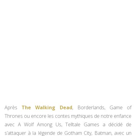
Après
The Walking Dead
, Borderlands, Game of
Thrones ou encore les contes mythiques de notre enfance
avec A Wolf Among Us, Telltale Games a décidé de
s’attaquer à la légende de Gotham City, Batman, avec un