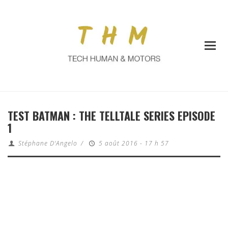
TEST BATMAN : THE TELLTALE SERIES EPISODE
1
Stéphane D'Angelo
/
5 août 2016 - 17 h 57