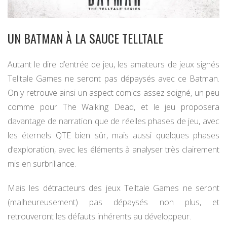
UN BATMAN À LA SAUCE TELLTALE
Autant le dire d’entrée de jeu, les amateurs de jeux signés
Telltale Games ne seront pas dépaysés avec ce Batman.
On y retrouve ainsi un aspect comics assez soigné, un peu
comme pour The Walking Dead, et le jeu proposera
davantage de narration que de réelles phases de jeu, avec
les éternels QTE bien sûr, mais aussi quelques phases
d’exploration, avec les éléments à analyser très clairement
mis en surbrillance.
Mais les détracteurs des jeux Telltale Games ne seront
(malheureusement) pas dépaysés non plus, et
retrouveront les défauts inhérents au développeur.