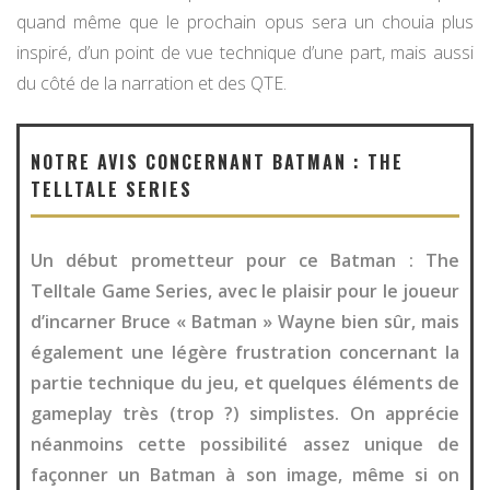
quand même que le prochain opus sera un chouia plus
inspiré, d’un point de vue technique d’une part, mais aussi
du côté de la narration et des QTE.
NOTRE AVIS CONCERNANT BATMAN : THE
TELLTALE SERIES
Un début prometteur pour ce Batman : The
Telltale Game Series, avec le plaisir pour le joueur
d’incarner Bruce « Batman » Wayne bien sûr, mais
également une légère frustration concernant la
partie technique du jeu, et quelques éléments de
gameplay très (trop ?) simplistes. On apprécie
néanmoins cette possibilité assez unique de
façonner un Batman à son image, même si on