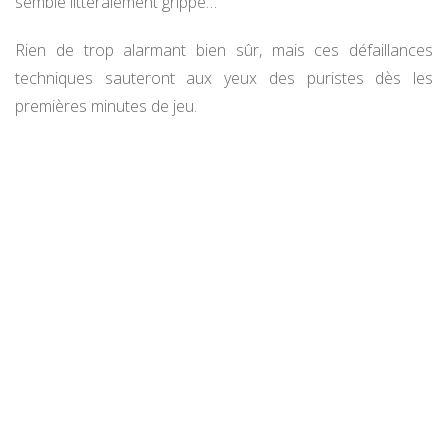
semble littéralement grippé…
Rien de trop alarmant bien sûr, mais ces défaillances
techniques sauteront aux yeux des puristes dès les
premières minutes de jeu.