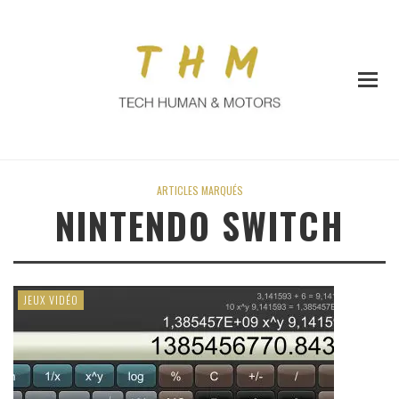
ARTICLES MARQUÉS
NINTENDO SWITCH
JEUX VIDÉO