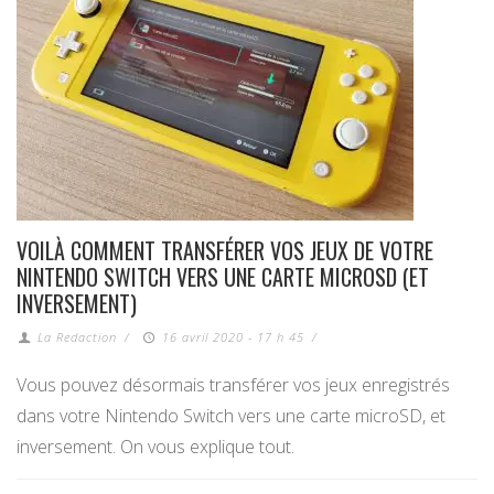
VOILÀ COMMENT TRANSFÉRER VOS JEUX DE VOTRE
NINTENDO SWITCH VERS UNE CARTE MICROSD (ET
INVERSEMENT)
La Redaction
/
16 avril 2020 - 17 h 45
/
Vous pouvez désormais transférer vos jeux enregistrés
dans votre Nintendo Switch vers une carte microSD, et
inversement. On vous explique tout.