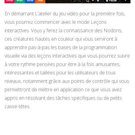
En démarrant L’atelier du jeu vidéo pour la première fois,
vous pourrez commencer avec le mode Leçons
interactives. Vous y ferez la connaissance des Nodons,
ces créatures hautes en couleur qui vous serviront à
apprendre pas-à-pas les bases de la programmation
visuelle via des leçons interactives que vous pourrez suivre
à votre rythme pensées pour être à la fois amusantes,
intéressantes et taillées pour les utilisateurs de tous
niveaux, notamment grâce aux points de contrôle qui vous
permettront de mettre en application ce que vous avez
appris en résolvant des tâches spécifiques ou de petits
casse-têtes.