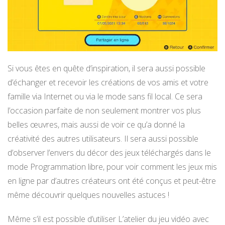
Si vous êtes en quête d’inspiration, il sera aussi possible
d’échanger et recevoir les créations de vos amis et votre
famille via Internet ou via le mode sans fil local. Ce sera
l’occasion parfaite de non seulement montrer vos plus
belles œuvres, mais aussi de voir ce qu’a donné la
créativité des autres utilisateurs. Il sera aussi possible
d’observer l’envers du décor des jeux téléchargés dans le
mode Programmation libre, pour voir comment les jeux mis
en ligne par d’autres créateurs ont été conçus et peut-être
même découvrir quelques nouvelles astuces !
Même s’il est possible d’utiliser L’atelier du jeu vidéo avec