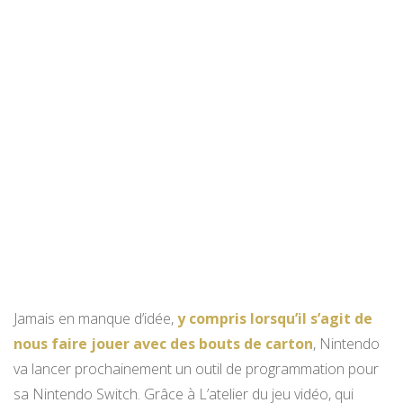
Jamais en manque d’idée,
y compris lorsqu’il s’agit de
nous faire jouer avec des bouts de carton
, Nintendo
va lancer prochainement un outil de programmation pour
sa Nintendo Switch. Grâce à L’atelier du jeu vidéo, qui