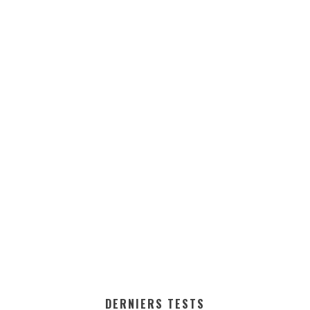
DERNIERS TESTS