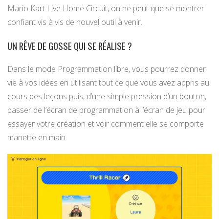
Mario Kart Live Home Circuit, on ne peut que se montrer
confiant vis à vis de nouvel outil à venir.
UN RÊVE DE GOSSE QUI SE RÉALISE ?
Dans le mode Programmation libre, vous pourrez donner
vie à vos idées en utilisant tout ce que vous avez appris au
cours des leçons puis, d’une simple pression d’un bouton,
passer de l’écran de programmation à l’écran de jeu pour
essayer votre création et voir comment elle se comporte
manette en main.