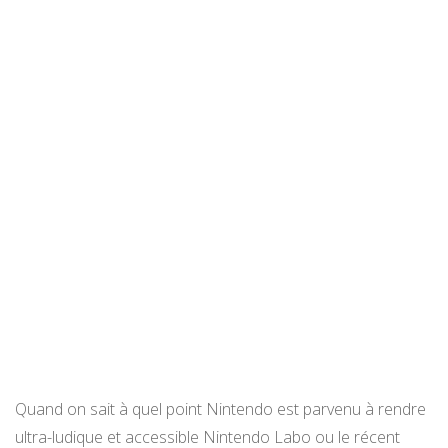
Quand on sait à quel point Nintendo est parvenu à rendre
ultra-ludique et accessible Nintendo Labo ou le récent