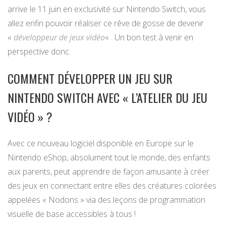
arrive le 11 juin en exclusivité sur Nintendo Switch, vous
allez enfin pouvoir réaliser ce rêve de gosse de devenir
«
développeur de jeux vidéo
« . Un bon test à venir en
perspective donc.
COMMENT DÉVELOPPER UN JEU SUR
NINTENDO SWITCH AVEC « L’ATELIER DU JEU
VIDÉO » ?
Avec ce nouveau logiciel disponible en Europe sur le
Nintendo eShop, absolument tout le monde, des enfants
aux parents, peut apprendre de façon amusante à créer
des jeux en connectant entre elles des créatures colorées
appelées « Nodons » via des leçons de programmation
visuelle de base accessibles à tous !