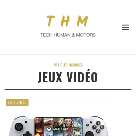
ARTICLES MARQUÉS
JEUX VIDÉO
JEUX VIDÉO