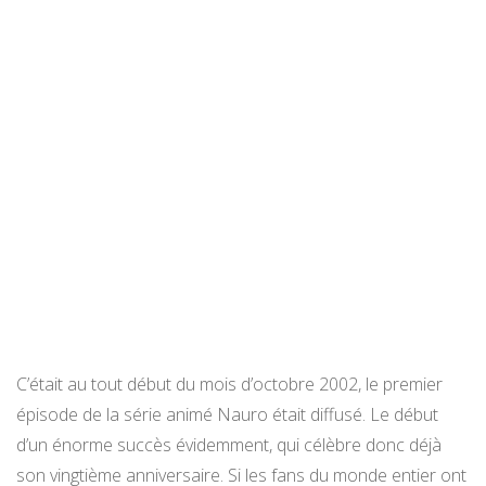
C’était au tout début du mois d’octobre 2002, le premier
épisode de la série animé Nauro était diffusé. Le début
d’un énorme succès évidemment, qui célèbre donc déjà
son vingtième anniversaire. Si les fans du monde entier ont