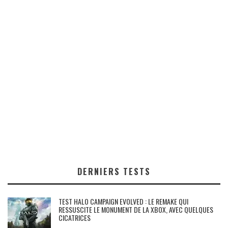
DERNIERS TESTS
TEST HALO CAMPAIGN EVOLVED : LE REMAKE QUI
RESSUSCITE LE MONUMENT DE LA XBOX, AVEC QUELQUES
CICATRICES