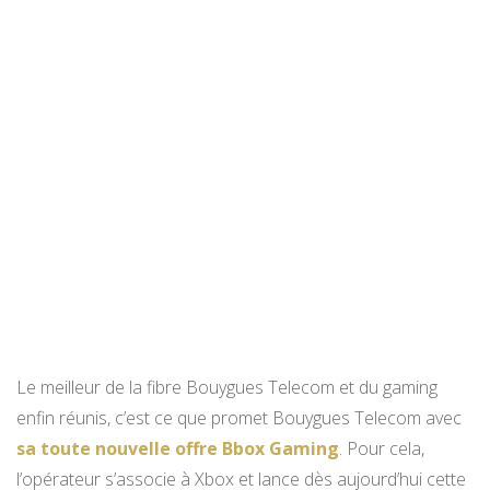
Le meilleur de la fibre Bouygues Telecom et du gaming
enfin réunis, c’est ce que promet Bouygues Telecom avec
sa toute nouvelle offre Bbox Gaming
. Pour cela,
l’opérateur s’associe à Xbox et lance dès aujourd’hui cette