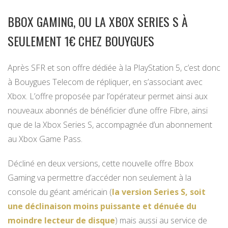
BBOX GAMING, OU LA XBOX SERIES S À
SEULEMENT 1€ CHEZ BOUYGUES
Après SFR et son offre dédiée à la PlayStation 5, c’est donc
à Bouygues Telecom de répliquer, en s’associant avec
Xbox. L’offre proposée par l’opérateur permet ainsi aux
nouveaux abonnés de bénéficier d’une offre Fibre, ainsi
que de la Xbox Series S, accompagnée d’un abonnement
au Xbox Game Pass.
Décliné en deux versions, cette nouvelle offre Bbox
Gaming va permettre d’accéder non seulement à la
console du géant américain (
la version Series S, soit
une déclinaison moins puissante et dénuée du
moindre lecteur de disque
) mais aussi au service de