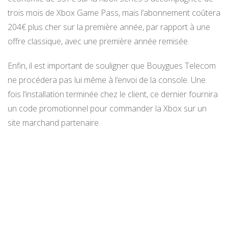
trois mois de Xbox Game Pass, mais l’abonnement coûtera
204€ plus cher sur la première année, par rapport à une
offre classique, avec une première année remisée.
Enfin, il est important de souligner que Bouygues Telecom
ne procédera pas lui même à l’envoi de la console. Une
fois l’installation terminée chez le client, ce dernier fournira
un code promotionnel pour commander la Xbox sur un
site marchand partenaire.