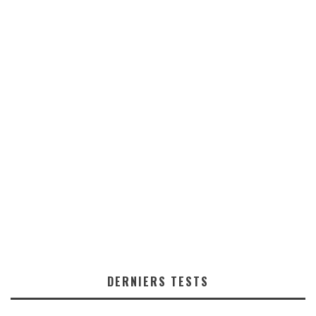
DERNIERS TESTS