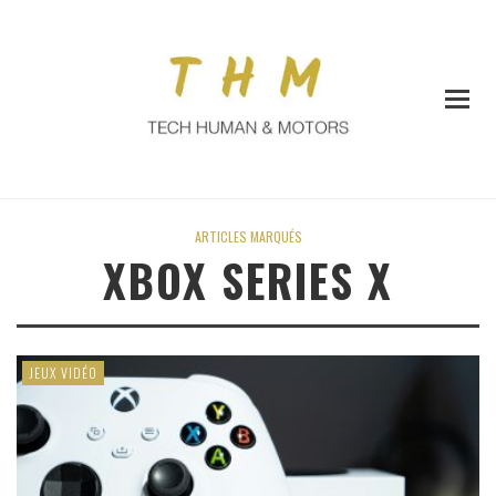
ARTICLES MARQUÉS
XBOX SERIES X
JEUX VIDÉO