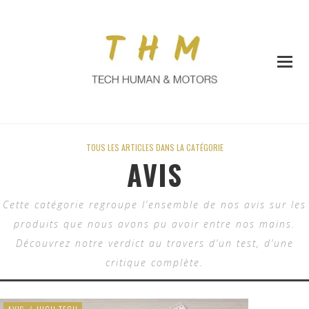
TOUS LES ARTICLES DANS LA CATÉGORIE
AVIS
Cette catégorie regroupe l’ensemble de nos avis sur les
produits que nous avons pu avoir entre nos mains.
Découvrez notre verdict au travers d’un test, d’une
critique complète.