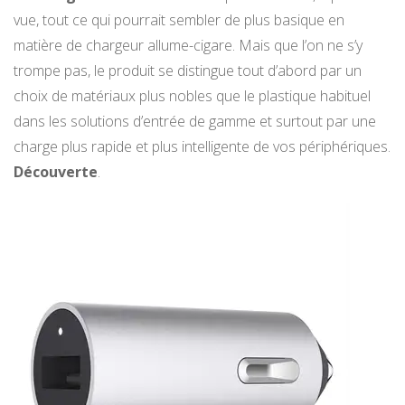
vue, tout ce qui pourrait sembler de plus basique en
matière de chargeur allume-cigare. Mais que l’on ne s’y
trompe pas, le produit se distingue tout d’abord par un
choix de matériaux plus nobles que le plastique habituel
dans les solutions d’entrée de gamme et surtout par une
charge plus rapide et plus intelligente de vos périphériques.
Découverte
.