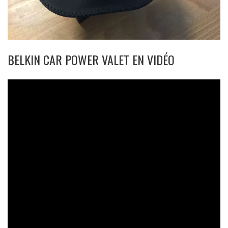
BELKIN CAR POWER VALET EN VIDÉO