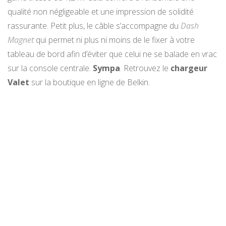
qualité non négligeable et une impression de solidité
rassurante. Petit plus, le câble s’accompagne du
Dash
Magnet
qui permet ni plus ni moins de le fixer à votre
tableau de bord afin d’éviter que celui ne se balade en vrac
sur la console centrale.
Sympa
. Retrouvez le
chargeur
Valet
sur la boutique en ligne de Belkin.