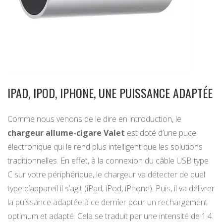
IPAD, IPOD, IPHONE, UNE PUISSANCE ADAPTÉE
Comme nous venons de le dire en introduction, le
chargeur allume-cigare Valet
est doté d’une puce
électronique qui le rend plus intelligent que les solutions
traditionnelles. En effet, à la connexion du câble USB type
C sur votre périphérique, le chargeur va détecter de quel
type d’appareil il s’agit (iPad, iPod, iPhone). Puis, il va délivrer
la puissance adaptée à ce dernier pour un rechargement
optimum et adapté. Cela se traduit par une intensité de 1.4