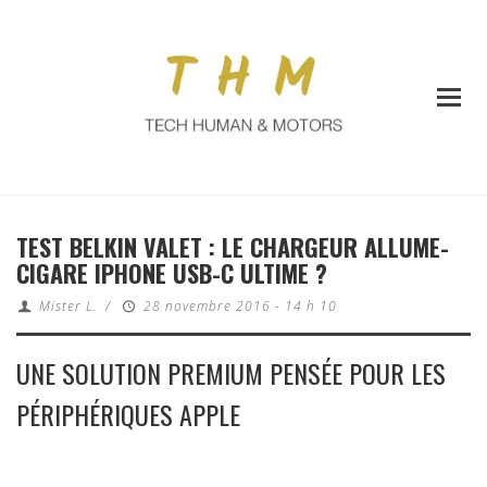
TEST BELKIN VALET : LE CHARGEUR ALLUME-
CIGARE IPHONE USB-C ULTIME ?
Mister L.
/
28 novembre 2016 - 14 h 10
UNE SOLUTION PREMIUM PENSÉE POUR LES
PÉRIPHÉRIQUES APPLE