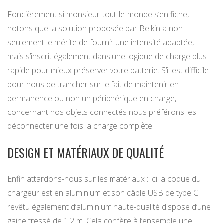
Foncièrement si monsieur-tout-le-monde s’en fiche,
notons que la solution proposée par Belkin a non
seulement le mérite de fournir une intensité adaptée,
mais s’inscrit également dans une logique de charge plus
rapide pour mieux préserver votre batterie. S’il est difficile
pour nous de trancher sur le fait de maintenir en
permanence ou non un périphérique en charge,
concernant nos objets connectés nous préférons les
déconnecter une fois la charge complète.
DESIGN ET MATÉRIAUX DE QUALITÉ
Enfin attardons-nous sur les matériaux : ici la coque du
chargeur est en aluminium et son câble USB de type C
revêtu également d’aluminium haute-qualité dispose d’une
gaine tressé de 1,2 m. Cela confère à l’ensemble une