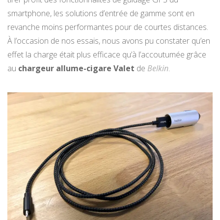
smartphone, les solutions d’entrée de gamme sont en
revanche moins performantes pour de courtes distances.
À l’occasion de nos essais, nous avons pu constater qu’en
effet la charge était plus efficace qu’à l’accoutumée grâce
au
chargeur allume-cigare Valet
de
Belkin
.