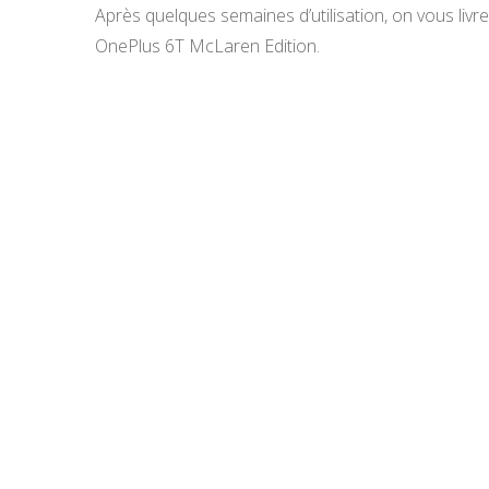
Après quelques semaines d’utilisation, on vous livr
OnePlus 6T McLaren Edition.