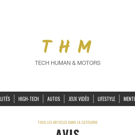
LITÉS
HIGH-TECH
AUTOS
JEUX VIDÉO
LIFESTYLE
MENTI
TOUS LES ARTICLES DANS LA CATÉGORIE
AVIS