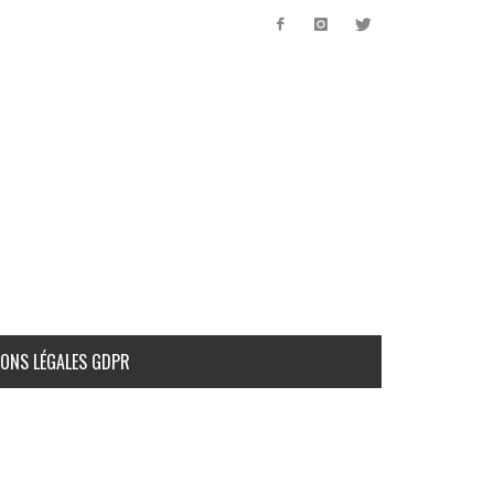
ONS LÉGALES GDPR