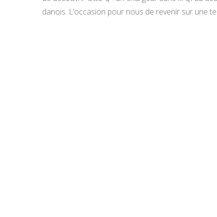
danois. L’occasion pour nous de revenir sur une t