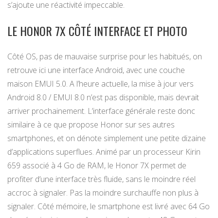
s’ajoute une réactivité impeccable.
LE HONOR 7X CÔTÉ INTERFACE ET PHOTO
Côté OS, pas de mauvaise surprise pour les habitués, on
retrouve ici une interface Android, avec une couche
maison EMUI 5.0. A l’heure actuelle, la mise à jour vers
Android 8.0 / EMUI 8.0 n’est pas disponible, mais devrait
arriver prochainement. L’interface générale reste donc
similaire à ce que propose Honor sur ses autres
smartphones, et on dénote simplement une petite dizaine
d’applications superflues. Animé par un processeur Kirin
659 associé à 4 Go de RAM, le Honor 7X permet de
profiter d’une interface très fluide, sans le moindre réel
accroc à signaler. Pas la moindre surchauffe non plus à
signaler. Côté mémoire, le smartphone est livré avec 64 Go