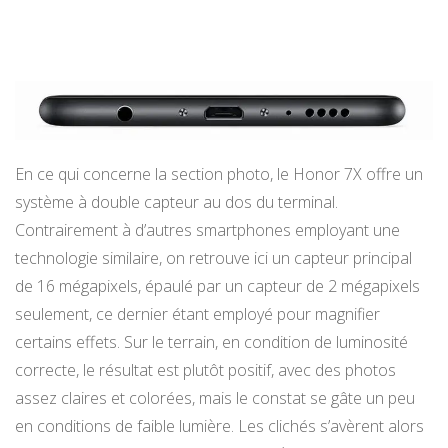
En ce qui concerne la section photo, le Honor 7X offre un
système à double capteur au dos du terminal.
Contrairement à d’autres smartphones employant une
technologie similaire, on retrouve ici un capteur principal
de 16 mégapixels, épaulé par un capteur de 2 mégapixels
seulement, ce dernier étant employé pour magnifier
certains effets. Sur le terrain, en condition de luminosité
correcte, le résultat est plutôt positif, avec des photos
assez claires et colorées, mais le constat se gâte un peu
en conditions de faible lumière. Les clichés s’avèrent alors