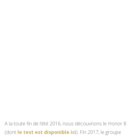
A la toute fin de l’été 2016, nous découvrions le Honor 8
(dont
le test est disponible ici
). Fin 2017, le groupe