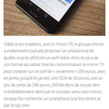
Fidèle à ses traditions, avec le Honor 7X, le groupe chinois
a évidemment souhaité proposer un smartphone de
qualité, tout en affichant un tarif réduit. Ainsi, en plus de
son format qui séduit l’oeil du consommateur, le Honor 7X
peut compter sur un tarif de « seulement » 299 euros, avec
en prime, jusqu’à fin janvier, une ODR de 50 euros, soit un
prix de vente de 249 euros. Difficile donc de ne pas être
irrémédiablement attiré par le nouveau venu chez Honor,
lorsque l’on recherche un smartphone à la fois récent et
pas (trop) cher.