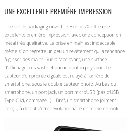
UNE EXCELLENTE PREMIÈRE IMPRESSION
Une fois le packaging ouvert, le Honor 7X offre une
excellente première impression, avec une conception en
métal très qualitative. La prise en main est impeccable,
même si on regrette un peu un revêtement qui a tendance
à glisser des mains. Sur la face avant, une surface
d’affichage très vaste et aucun bouton physique. Le
capteur d’empreinte digitale est relayé à l’arrière du
smartphone, sous le double capteur photo. Au bas du
smartphone, un port jack, un port microUSB (pas d’USB
Type-C ici, dommage…)… Bref, un smartphone joliment
conçu, à défaut d’être révolutionnaire en terme de look.