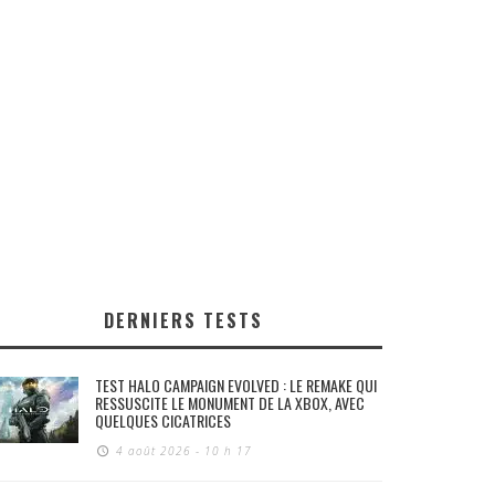
DERNIERS TESTS
TEST HALO CAMPAIGN EVOLVED : LE REMAKE QUI
RESSUSCITE LE MONUMENT DE LA XBOX, AVEC
QUELQUES CICATRICES
4 août 2026 - 10 h 17