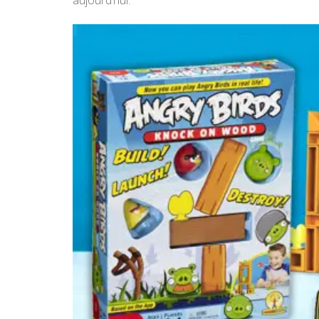
aujourd’hui.