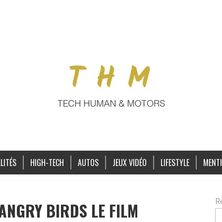
LITÉS
HIGH-TECH
AUTOS
JEUX VIDÉO
LIFESTYLE
MENTI
R
 ANGRY BIRDS LE FILM