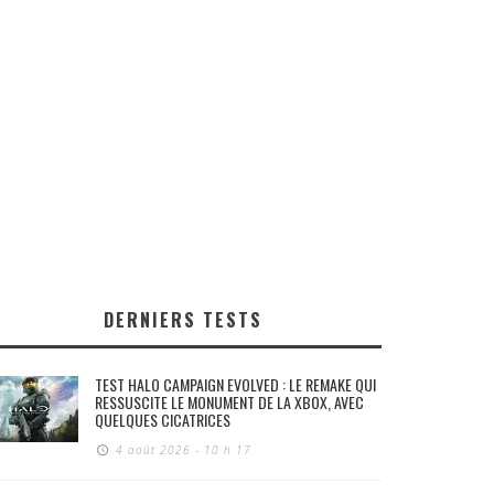
DERNIERS TESTS
TEST HALO CAMPAIGN EVOLVED : LE REMAKE QUI
RESSUSCITE LE MONUMENT DE LA XBOX, AVEC
QUELQUES CICATRICES
4 août 2026 - 10 h 17