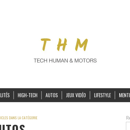
LITÉS
HIGH-TECH
AUTOS
JEUX VIDÉO
LIFESTYLE
MENTI
R
ICLES DANS LA CATÉGORIE
UTOS